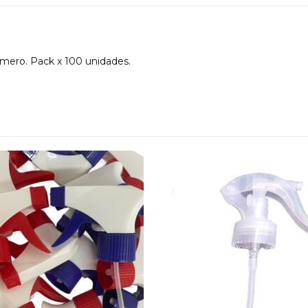
umero. Pack x 100 unidades.