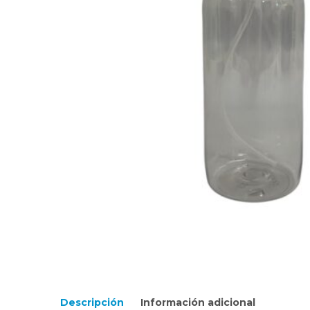
Descripción
Información adicional