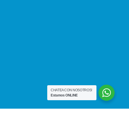
CHATEA CON NOSOTROS!
Estamos ONLINE