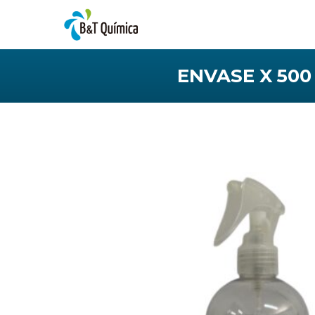
ENVASE X 500