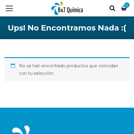
0
Ups! No Encontramos Nada :(
No se han encontrado productos que coincidan
con tu selección.