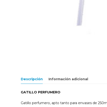
Descripción
Información adicional
GATILLO PERFUMERO
Gatillo perfumero, apto tanto para envases de 250