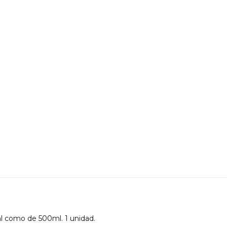
ml como de 500ml. 1 unidad.