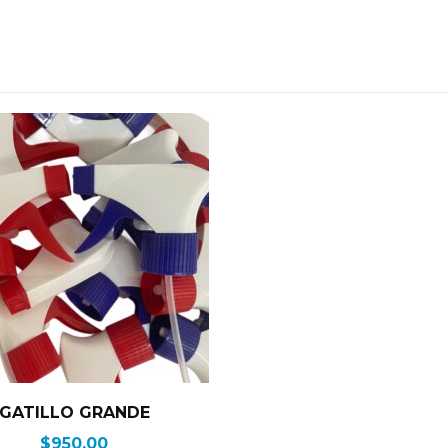
GATILLO GRANDE
$
950.00