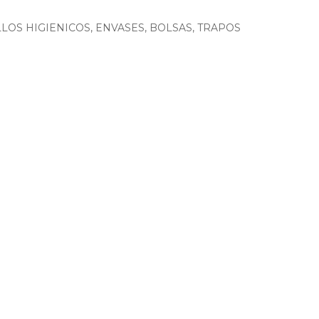
LOS HIGIENICOS, ENVASES, BOLSAS, TRAPOS