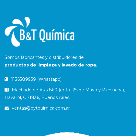
Somos fabricantes y distribuidores de
productos de limpieza y lavado de ropa.
1136389939 (Whatsapp)
Machado de Asis 860 (entre 25 de Mayo y Pichincha),
Llavallol, CP1836, Buenos Aires.
ventas@bytquimica.com.ar