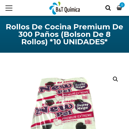
0
Rollos De Cocina Premium De
300 Paños (Bolson De 8
Rollos) *10 UNIDADES*