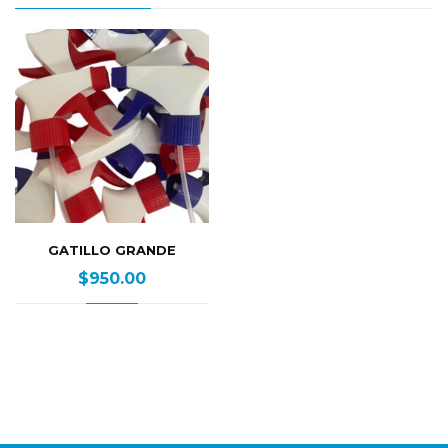
GATILLO GRANDE
$
950.00