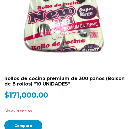
Rollos de cocina premium de 300 paños (Bolson
de 8 rollos) *10 UNIDADES*
$
171,000.00
Sin existencias
Compare