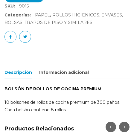
SKU:
9015
Categorías:
PAPEL
,
ROLLOS HIGIENICOS, ENVASES,
BOLSAS, TRAPOS DE PISO Y SIMILARES
Descripción
Información adicional
BOLSÓN DE ROLLOS DE COCINA PREMIUM
10 bolsones de rollos de cocina premium de 300 paños.
Cada bolsón contiene 8 rollos.
Productos Relacionados