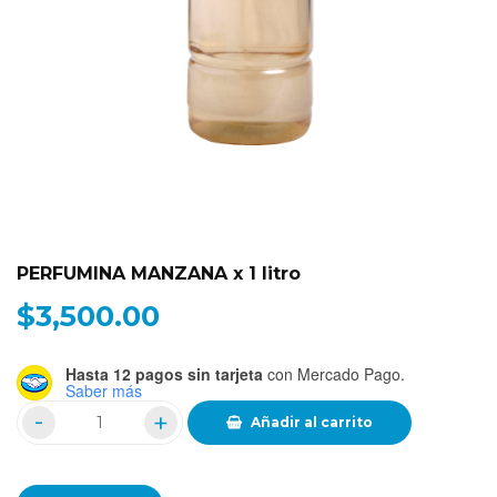
PERFUMINA MANZANA x 1 litro
$
3,500.00
Hasta 12 pagos sin tarjeta
con Mercado Pago.
Saber más
Añadir al carrito