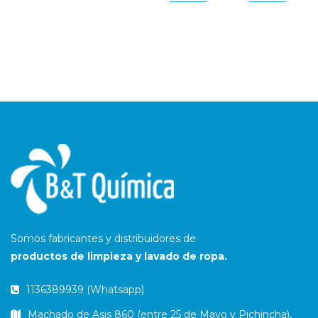
Somos fabricantes y distribuidores de
productos de limpieza y lavado de ropa.
1136389939 (Whatsapp)
Machado de Asis 860 (entre 25 de Mayo y Pichincha),