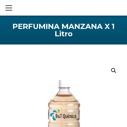
PERFUMINA MANZANA X 1
Litro