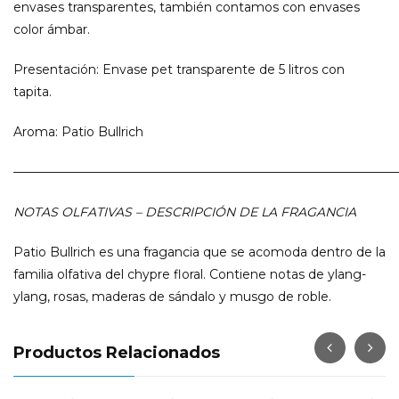
envases transparentes, también contamos con envases
color ámbar.
Presentación: Envase pet transparente de 5 litros con
tapita.
Aroma: Patio Bullrich
———————————————————————————————
NOTAS OLFATIVAS – DESCRIPCIÓN DE LA FRAGANCIA
Patio Bullrich es una fragancia que se acomoda dentro de la
familia olfativa del chypre floral. Contiene notas de ylang-
ylang, rosas, maderas de sándalo y musgo de roble.
Productos Relacionados