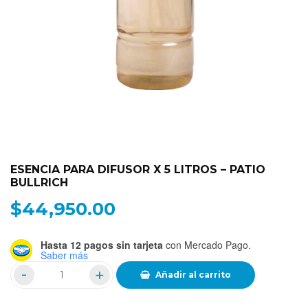
ESENCIA PARA DIFUSOR X 5 LITROS – PATIO
BULLRICH
$
44,950.00
Hasta 12 pagos sin tarjeta
con Mercado Pago.
Saber más
Añadir al carrito