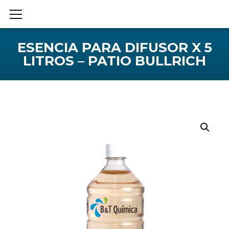
ESENCIA PARA DIFUSOR X 5
LITROS – PATIO BULLRICH