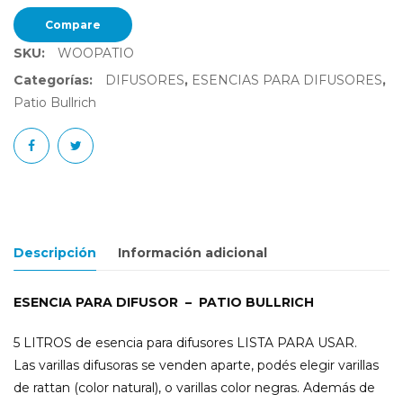
Compare
SKU:
WOOPATIO
Categorías:
DIFUSORES
,
ESENCIAS PARA DIFUSORES
,
Patio Bullrich
Descripción
Información adicional
ESENCIA PARA DIFUSOR – PATIO BULLRICH
5 LITROS de esencia para difusores LISTA PARA USAR.
Las varillas difusoras se venden aparte, podés elegir varillas
de rattan (color natural), o varillas color negras. Además de