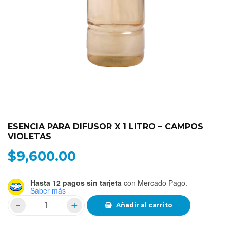
ESENCIA PARA DIFUSOR X 1 LITRO – CAMPOS
VIOLETAS
$
9,600.00
Hasta 12 pagos sin tarjeta
con Mercado Pago.
Saber más
Añadir al carrito