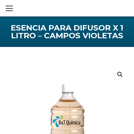
ESENCIA PARA DIFUSOR X 1
LITRO – CAMPOS VIOLETAS