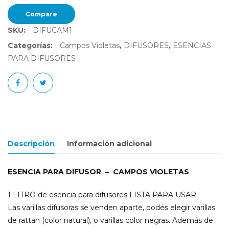
Compare
SKU:
DIFUCAM1
Categorías:
Campos Violetas
,
DIFUSORES
,
ESENCIAS
PARA DIFUSORES
Descripción
Información adicional
ESENCIA PARA DIFUSOR – CAMPOS VIOLETAS
1 LITRO de esencia para difusores LISTA PARA USAR.
Las varillas difusoras se venden aparte, podés elegir varillas
de rattan (color natural), o varillas color negras. Además de