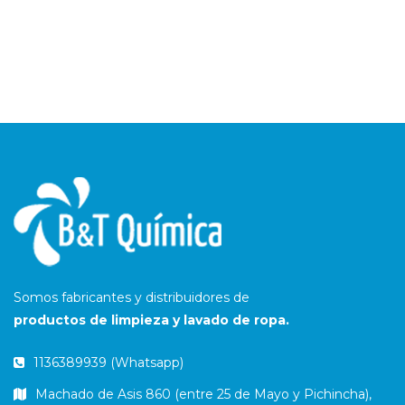
Somos fabricantes y distribuidores de
productos de limpieza y lavado de ropa.
1136389939 (Whatsapp)
Machado de Asis 860 (entre 25 de Mayo y Pichincha),