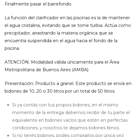
Finalmente pasar el barrefondo.
La función del clarificador en las piscinas es la de mantener
el agua cristalina, evitando que se torne turbia. Actúa como
precipitador, arrastrando la materia orgánica que se
encuentra suspendida en el agua hacia el fondo de la
piscina.
ATENCIÓN: Modalidad válida únicamente para el Área
Metropolitana de Buenos Aires (AMBA)
Presentación: Producto a granel. Este producto se envía en
bidones de 10, 20 o 30 litros por un total de 50 litros.
Si ya contás con tus propios bidones, en el mismo
momento de la entrega debemos recibir de tu parte el
equivalente en bidones vacíos que estén en perfectas
condiciones, y nosotros te dejamos bidones llenos.
Si no tenés bidones, podes comprarlos por única vez