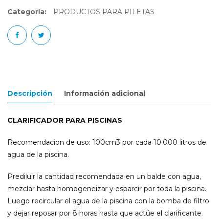
Categoría:
PRODUCTOS PARA PILETAS
Descripción
Información adicional
CLARIFICADOR PARA PISCINAS
Recomendacion de uso: 100cm3 por cada 10.000 litros de
agua de la piscina.
Prediluir la cantidad recomendada en un balde con agua,
mezclar hasta homogeneizar y esparcir por toda la piscina.
Luego recircular el agua de la piscina con la bomba de filtro
y dejar reposar por 8 horas hasta que actúe el clarificante.