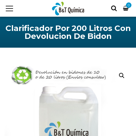
0
Clarificador Por 200 Litros Con
Devolucion De Bidon