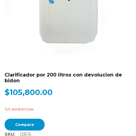
Clarificador por 200 litros con devolucion de
bidon
$
105,800.00
Sin existencias
Compare
SKU:
12816